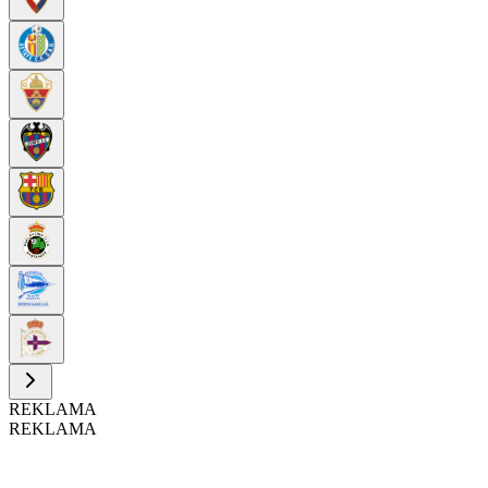
REKLAMA
REKLAMA