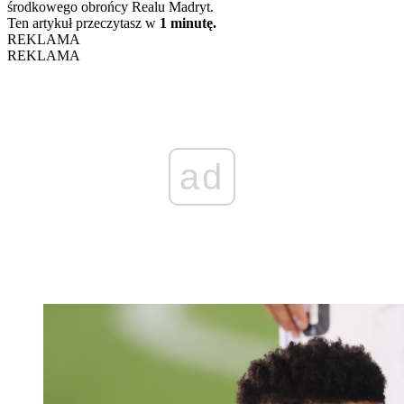
środkowego obrońcy Realu Madryt.
Ten artykuł przeczytasz w
1 minutę.
REKLAMA
REKLAMA
ad