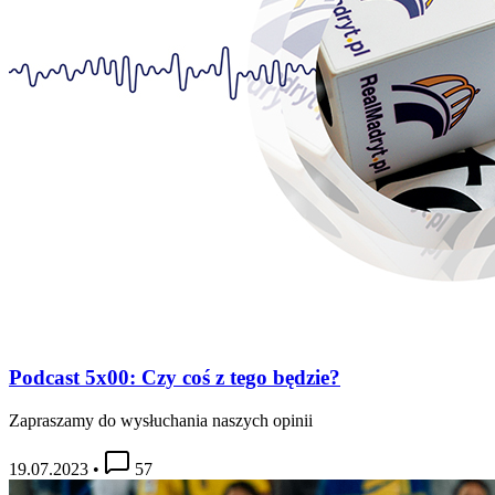
Podcast 5x00: Czy coś z tego będzie?
Zapraszamy do wysłuchania naszych opinii
19.07.2023
•
57