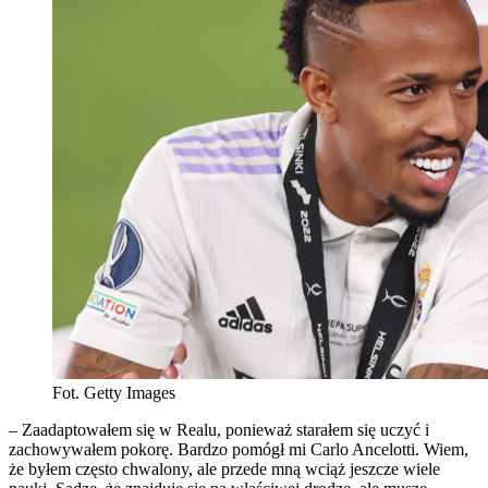
Fot. Getty Images
– Zaadaptowałem się w Realu, ponieważ starałem się uczyć i
zachowywałem pokorę. Bardzo pomógł mi Carlo Ancelotti. Wiem,
że byłem często chwalony, ale przede mną wciąż jeszcze wiele