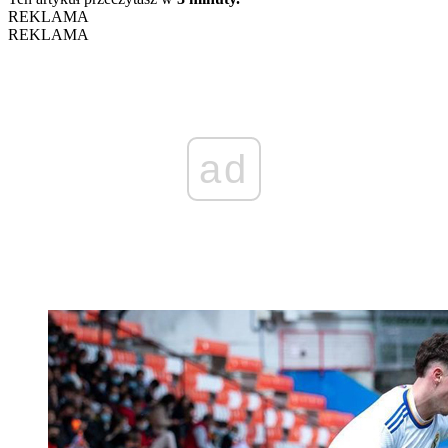
REKLAMA
REKLAMA
ad