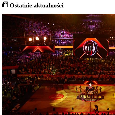
Ostatnie aktualności