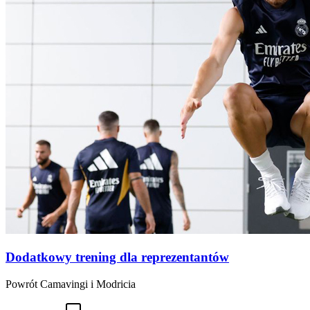
Dodatkowy trening dla reprezentantów
Powrót Camavingi i Modricia