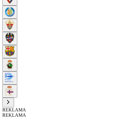
REKLAMA
REKLAMA