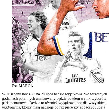
Fot. MARCA
W Hiszpanii noc z 23 na 24 lipca będzie wyjątkowa. We wczesnych
godzinach porannych analizowany będzie bowiem wynik wyborów
parlamentarnych. Będzie to również wyjątkowa noc dla wszystkich
madridistas
, którzy mają nadzieję po raz pierwszy zobaczyć Jude’a