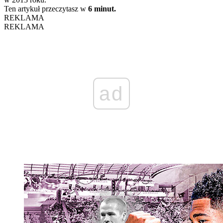
Ten artykuł przeczytasz w
6 minut.
REKLAMA
REKLAMA
ad