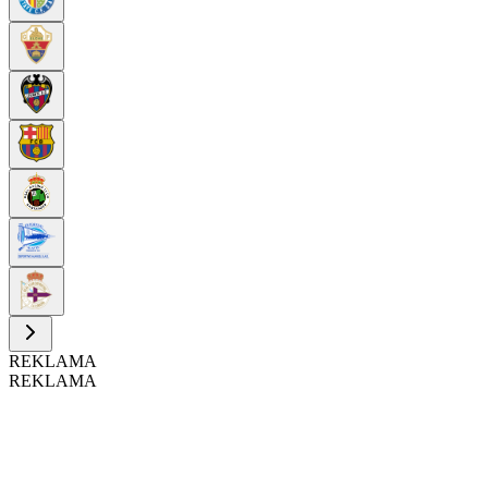
REKLAMA
REKLAMA