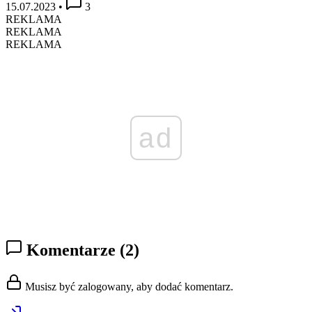
15.07.2023
•
3
REKLAMA
REKLAMA
REKLAMA
ad
Komentarze
(2)
Musisz być zalogowany, aby dodać komentarz.