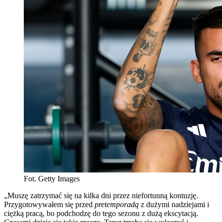
Fot. Getty Images
„Muszę zatrzymać się na kilka dni przez niefortunną kontuzję.
Przygotowywałem się przed
pretemporadą
z dużymi nadziejami i
ciężką pracą, bo podchodzę do tego sezonu z dużą ekscytacją.