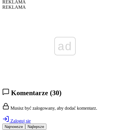
REKLAMA
REKLAMA
ad
Komentarze
(30)
Musisz być zalogowany, aby dodać komentarz.
Zaloguj się
Najnowsze
Najlepsze