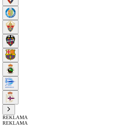
REKLAMA
REKLAMA