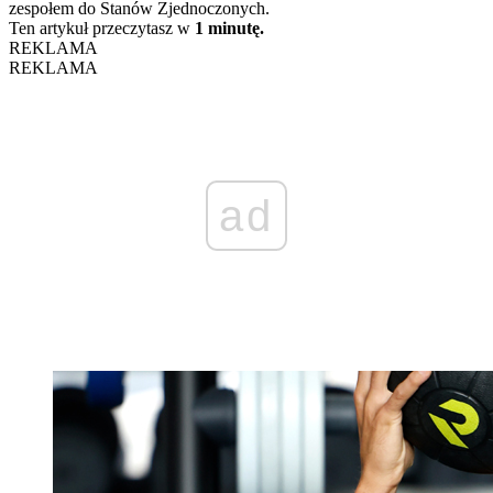
zespołem do Stanów Zjednoczonych.
Ten artykuł przeczytasz w
1 minutę.
REKLAMA
REKLAMA
ad