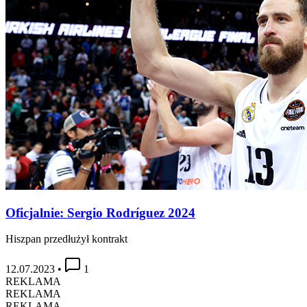
Oficjalnie: Sergio Rodríguez 2024
Hiszpan przedłużył kontrakt
12.07.2023
•
1
REKLAMA
REKLAMA
REKLAMA