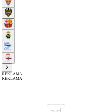
REKLAMA
REKLAMA
ad