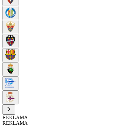
REKLAMA
REKLAMA