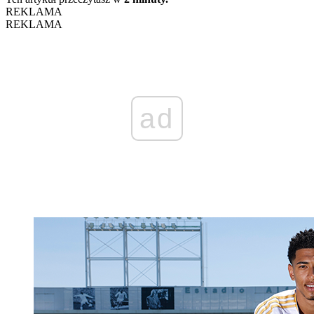
REKLAMA
REKLAMA
ad