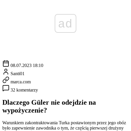
ad
08.07.2023 18:10
Santi01
marca.com
32 komentarzy
Dlaczego Güler nie odejdzie na
wypożyczenie?
Warunkiem zakontraktowania Turka postawionym przez jego obóz
było zapewnienie zawodnika o tym, że częścią pierwszej drużyny