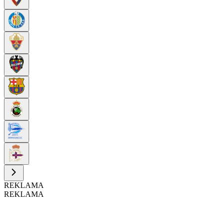
REKLAMA
REKLAMA