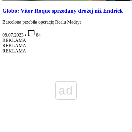
Globo: Vitor Roque sprzedany drożej niż Endrick
Barcelona przebiła operację Realu Madryt
08.07.2023
•
84
REKLAMA
REKLAMA
REKLAMA
ad