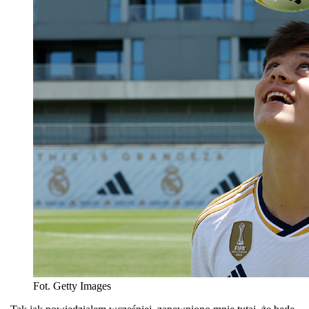
Fot. Getty Images