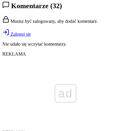
Komentarze
(32)
Musisz być zalogowany, aby dodać komentarz.
Zaloguj się
Nie udało się wczytać komentarzy.
REKLAMA
ad