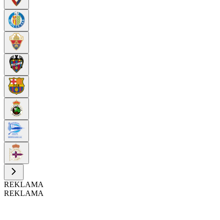
REKLAMA
REKLAMA