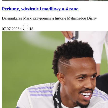
Perfumy, więzienie i modlitwy o 4 rano
Dziennikarze Marki przypominają historię Mahamadou Diarry
07.07.2023
•
18