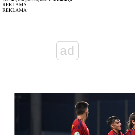
REKLAMA
REKLAMA
ad