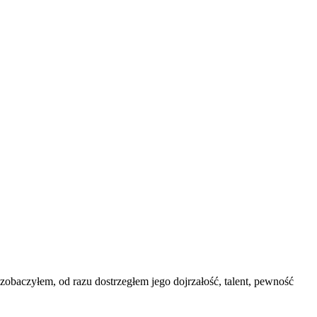
baczyłem, od razu dostrzegłem jego dojrzałość, talent, pewność