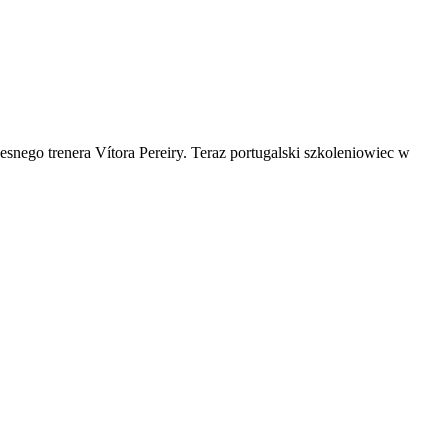
nego trenera Vítora Pereiry. Teraz portugalski szkoleniowiec w