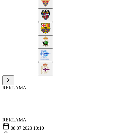
REKLAMA
REKLAMA
08.07.2023 10:10