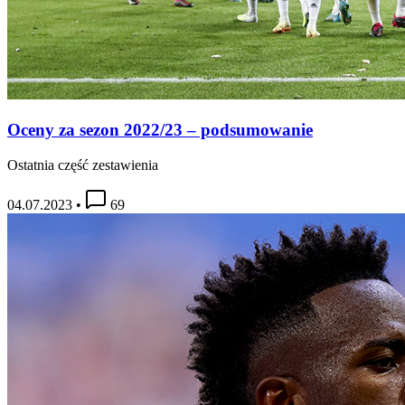
Oceny za sezon 2022/23 – podsumowanie
Ostatnia część zestawienia
04.07.2023
•
69