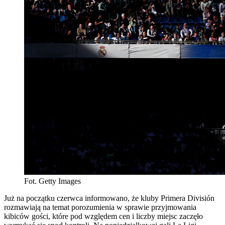
Fot. Getty Images
Już na początku czerwca informowano, że kluby Primera División
rozmawiają na temat porozumienia w sprawie przyjmowania
kibiców gości, które pod względem cen i liczby miejsc zaczęło