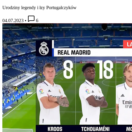
Urodziny legendy i łzy Portugalczyków
04.07.2023
•
6