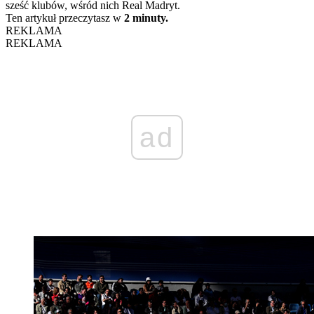
sześć klubów, wśród nich Real Madryt.
Ten artykuł przeczytasz w
2 minuty.
REKLAMA
REKLAMA
ad