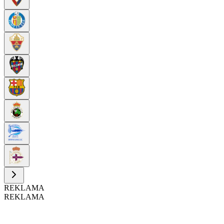
REKLAMA
REKLAMA