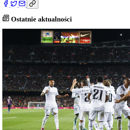
Ostatnie aktualności