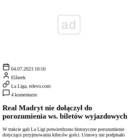
ad
04.07.2023 10:10
ElJarek
La Liga, relevo.com
4 komentarze
Real Madryt nie dołączył do
porozumienia ws. biletów wyjazdowych
W trakcie gali La Ligi potwierdzono historyczne porozumienie
dotyczące przyjmowania kibiców gości. Umowy nie podpisało