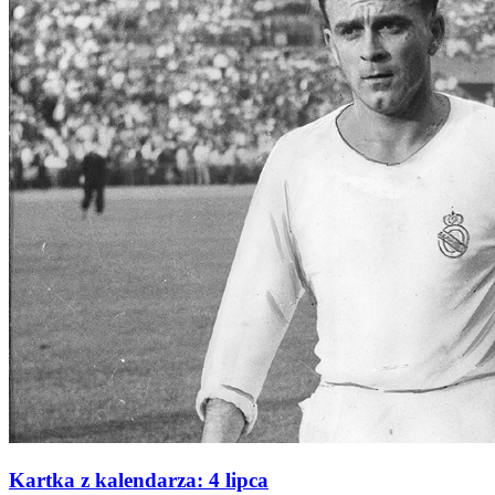
Kartka z kalendarza: 4 lipca