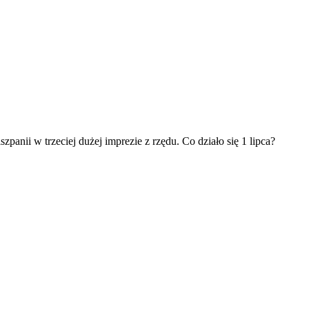
nii w trzeciej dużej imprezie z rzędu. Co działo się 1 lipca?