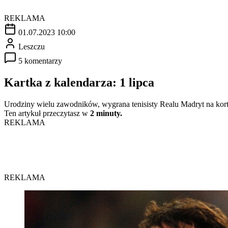
REKLAMA
01.07.2023 10:00
Leszczu
5 komentarzy
Kartka z kalendarza: 1 lipca
Urodziny wielu zawodników, wygrana tenisisty Realu Madryt na kortac
Ten artykuł przeczytasz w
2 minuty.
REKLAMA
REKLAMA