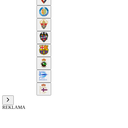
REKLAMA