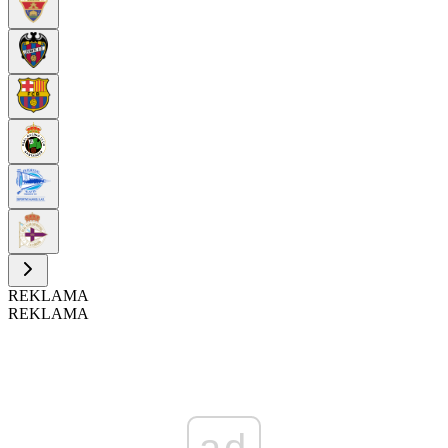
REKLAMA
REKLAMA
ad