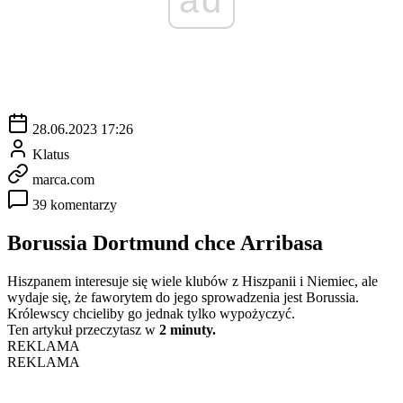
28.06.2023 17:26
Klatus
marca.com
39 komentarzy
Borussia Dortmund chce Arribasa
Hiszpanem interesuje się wiele klubów z Hiszpanii i Niemiec, ale
wydaje się, że faworytem do jego sprowadzenia jest Borussia.
Królewscy chcieliby go jednak tylko wypożyczyć.
Ten artykuł przeczytasz w
2 minuty.
REKLAMA
REKLAMA