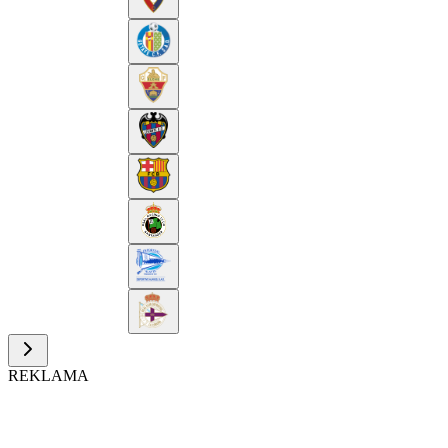
REKLAMA