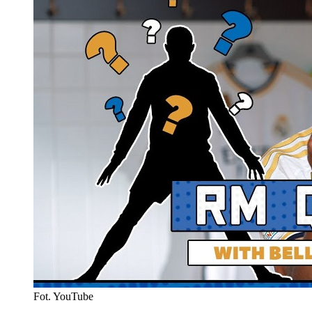
Fot. YouTube