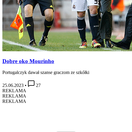
Dobre oko Mourinho
Portugalczyk dawał szanse graczom ze szkółki
25.06.2023
•
27
REKLAMA
REKLAMA
REKLAMA