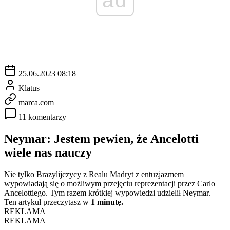
25.06.2023 08:18
Klatus
marca.com
11 komentarzy
Neymar: Jestem pewien, że Ancelotti
wiele nas nauczy
Nie tylko Brazylijczycy z Realu Madryt z entuzjazmem
wypowiadają się o możliwym przejęciu reprezentacji przez Carlo
Ancelottiego. Tym razem krótkiej wypowiedzi udzielił Neymar.
Ten artykuł przeczytasz w
1 minutę.
REKLAMA
REKLAMA