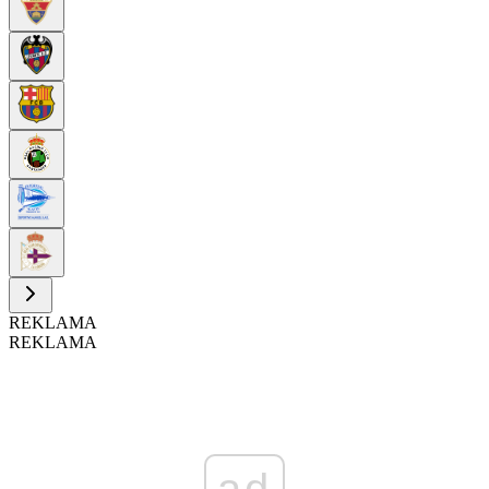
REKLAMA
REKLAMA
ad