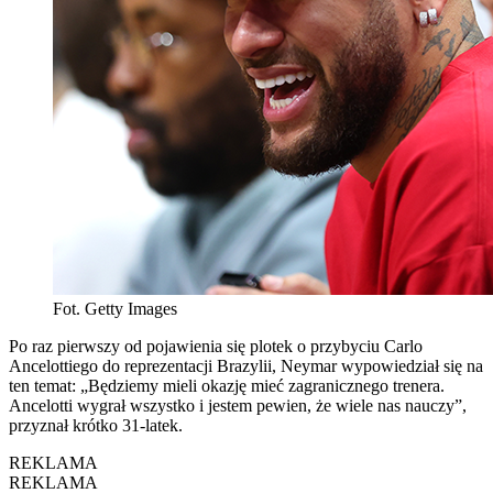
Fot. Getty Images
Po raz pierwszy od pojawienia się plotek o przybyciu Carlo
Ancelottiego do reprezentacji Brazylii, Neymar wypowiedział się na
ten temat: „Będziemy mieli okazję mieć zagranicznego trenera.
Ancelotti wygrał wszystko i jestem pewien, że wiele nas nauczy”,
przyznał krótko 31-latek.
REKLAMA
REKLAMA