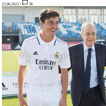
25.06.2023
•
38