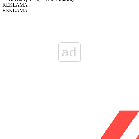
REKLAMA
REKLAMA
ad