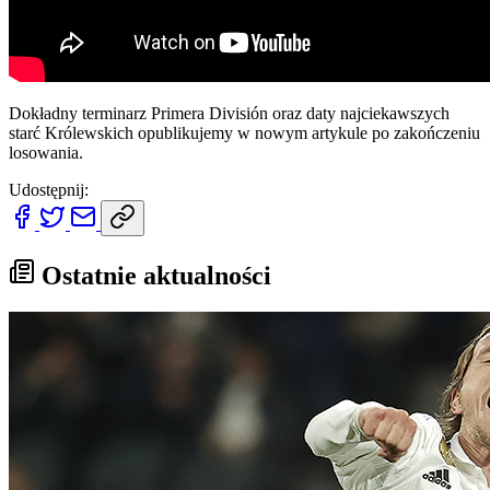
Dokładny terminarz Primera División oraz daty najciekawszych
starć Królewskich opublikujemy w nowym artykule po zakończeniu
losowania.
Udostępnij:
Ostatnie aktualności