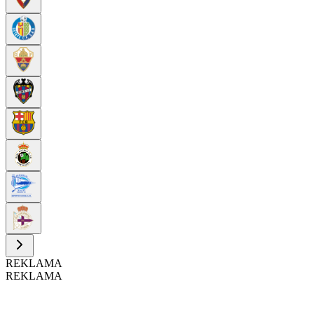
REKLAMA
REKLAMA