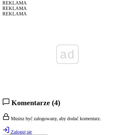
REKLAMA
REKLAMA
REKLAMA
ad
Komentarze
(4)
Musisz być zalogowany, aby dodać komentarz.
Zaloguj się