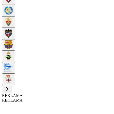
REKLAMA
REKLAMA