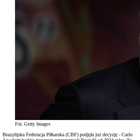
Fot. Getty Images
Brazylijska Federacja Piłkarska (CBF) podjęła już decyzję - Carlo