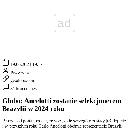
ad
19.06.2023 19:17
Piwwwko
ge.globo.com
81 komentarzy
Globo: Ancelotti zostanie selekcjonerem
Brazylii w 2024 roku
Brazylijski portal podaje, że wszystkie szczegóły zostały już dopięte
i w przyszłym roku Carlo Ancelotti obejmie reprezentację Brazylii.