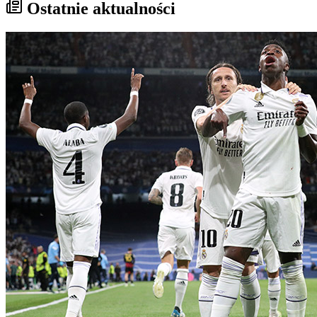
Ostatnie aktualności