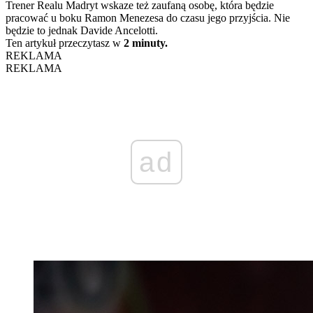
Trener Realu Madryt wskaze też zaufaną osobę, która będzie
pracować u boku Ramon Menezesa do czasu jego przyjścia. Nie
będzie to jednak Davide Ancelotti.
Ten artykuł przeczytasz w
2 minuty.
REKLAMA
REKLAMA
ad