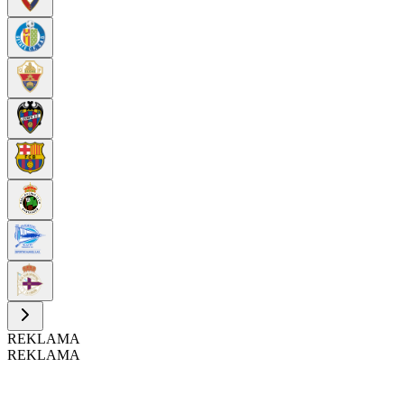
REKLAMA
REKLAMA