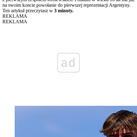
na swoim koncie powołanie do pierwszej reprezentacji Argentyny.
Ten artykuł przeczytasz w
3 minuty.
REKLAMA
REKLAMA
ad