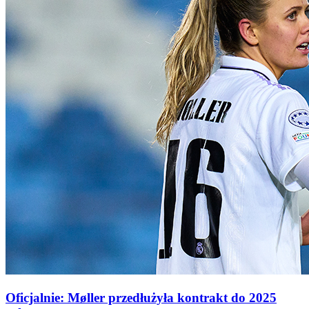
Oficjalnie: Møller przedłużyła kontrakt do 2025