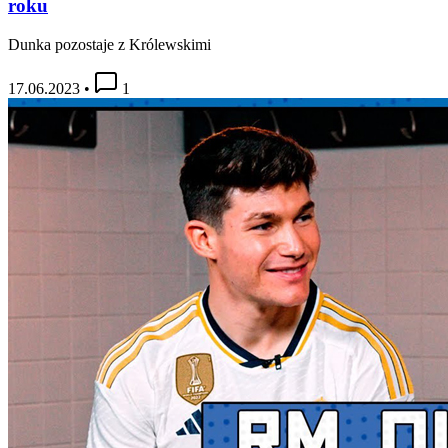
roku
Dunka pozostaje z Królewskimi
17.06.2023
•
1