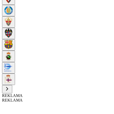
REKLAMA
REKLAMA