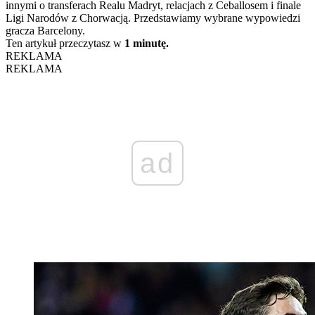
innymi o transferach Realu Madryt, relacjach z Ceballosem i finale
Ligi Narodów z Chorwacją. Przedstawiamy wybrane wypowiedzi
gracza Barcelony.
Ten artykuł przeczytasz w
1 minutę.
REKLAMA
REKLAMA
ad