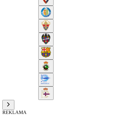
REKLAMA