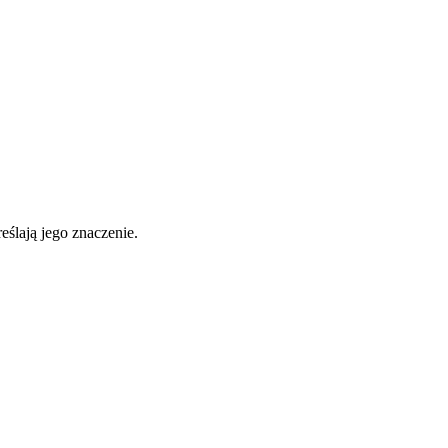
eślają jego znaczenie.