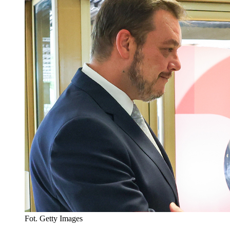
Fot. Getty Images