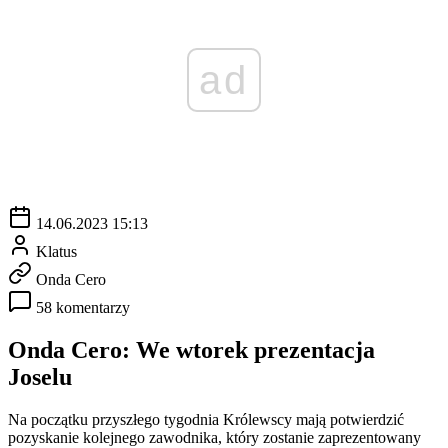
ad
14.06.2023 15:13
Klatus
Onda Cero
58 komentarzy
Onda Cero: We wtorek prezentacja
Joselu
Na początku przyszłego tygodnia Królewscy mają potwierdzić
pozyskanie kolejnego zawodnika, który zostanie zaprezentowany