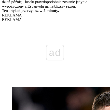
dzień później. Joselu prawdopodobnie zostanie jedynie
wypożyczony z Espanyolu na najbliższy sezon.
Ten artykuł przeczytasz w
2 minuty.
REKLAMA
REKLAMA
ad