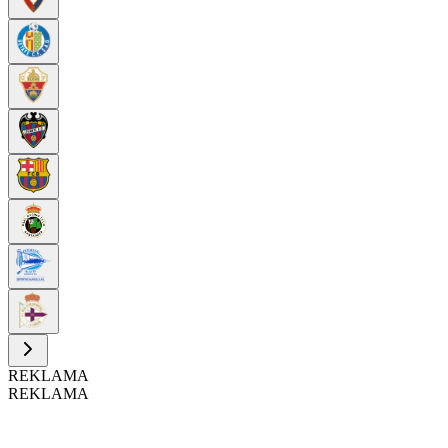
REKLAMA
REKLAMA