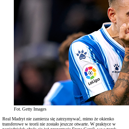
Fot. Getty Images
Real Madryt nie zamierza się zatrzymywać, mimo że okienko
transferowe w teorii nie zostało jeszcze otwarte. W praktyce w