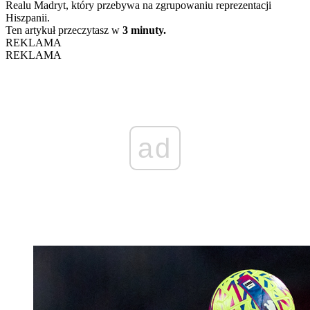
Realu Madryt, który przebywa na zgrupowaniu reprezentacji
Hiszpanii.
Ten artykuł przeczytasz w
3 minuty.
REKLAMA
REKLAMA
ad