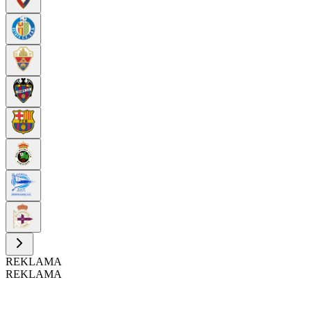
REKLAMA
REKLAMA