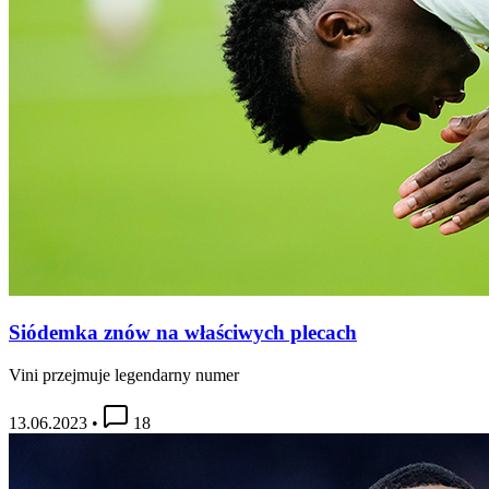
Siódemka znów na właściwych plecach
Vini przejmuje legendarny numer
13.06.2023
•
18