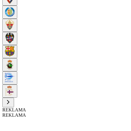
REKLAMA
REKLAMA