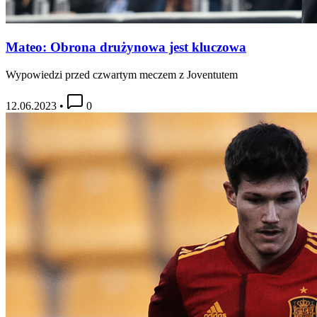
Mateo: Obrona drużynowa jest kluczowa
Wypowiedzi przed czwartym meczem z Joventutem
12.06.2023
•
0