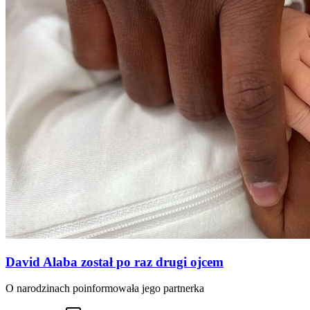
David Alaba został po raz drugi ojcem
O narodzinach poinformowała jego partnerka