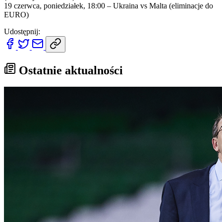
19 czerwca, poniedziałek, 18:00 – Ukraina vs Malta (eliminacje do
EURO)
Udostępnij:
Ostatnie aktualności