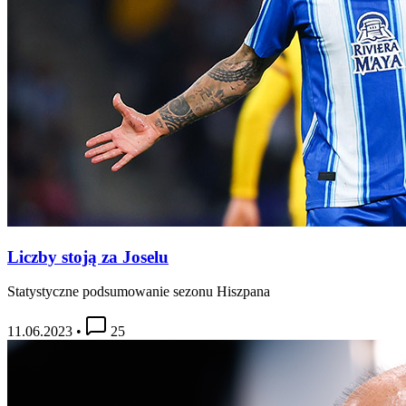
Liczby stoją za Joselu
Statystyczne podsumowanie sezonu Hiszpana
11.06.2023
•
25