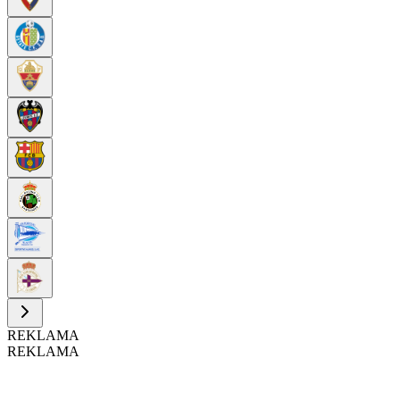
REKLAMA
REKLAMA