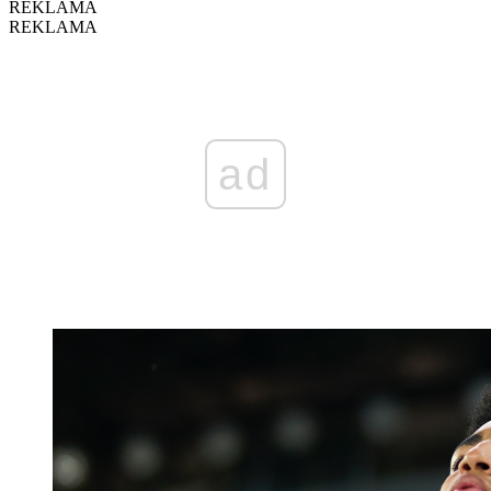
REKLAMA
REKLAMA
ad