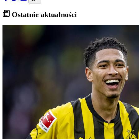
Ostatnie aktualności