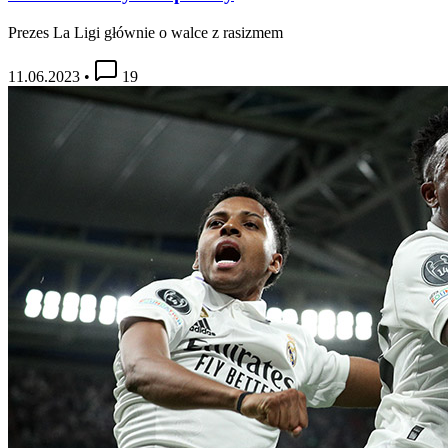
Prezes La Ligi głównie o walce z rasizmem
11.06.2023
•
19