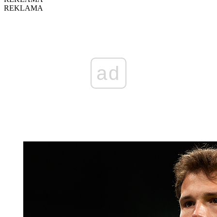
REKLAMA
ad