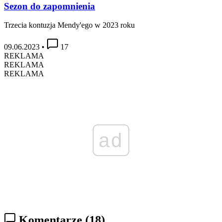
Sezon do zapomnienia
Trzecia kontuzja Mendy'ego w 2023 roku
09.06.2023
•
17
REKLAMA
REKLAMA
REKLAMA
ad
Komentarze
(18)