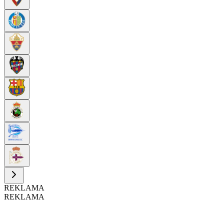
REKLAMA
REKLAMA