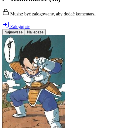
Musisz być zalogowany, aby dodać komentarz.
Zaloguj się
Najnowsze
Najlepsze