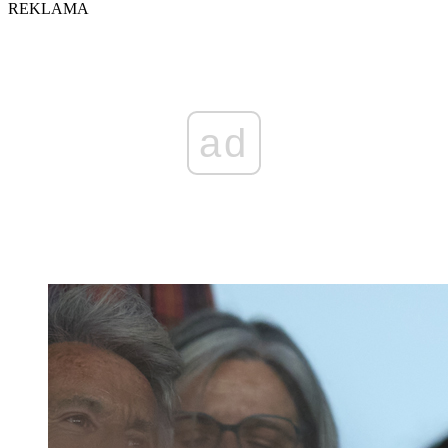
REKLAMA
ad