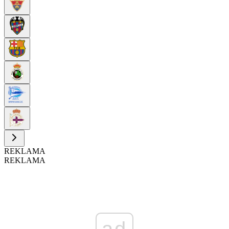
REKLAMA
REKLAMA
ad