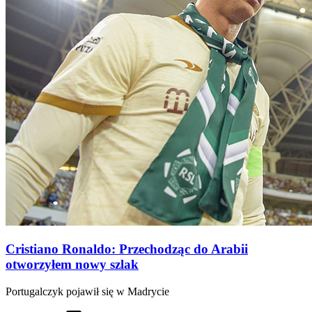
Cristiano Ronaldo: Przechodząc do Arabii
otworzyłem nowy szlak
Portugalczyk pojawił się w Madrycie