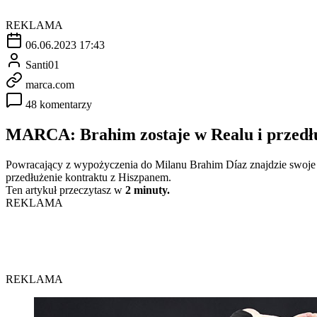
REKLAMA
06.06.2023 17:43
Santi01
marca.com
48 komentarzy
MARCA: Brahim zostaje w Realu i przedłu
Powracający z wypożyczenia do Milanu Brahim Díaz znajdzie swoje
przedłużenie kontraktu z Hiszpanem.
Ten artykuł przeczytasz w
2 minuty.
REKLAMA
REKLAMA