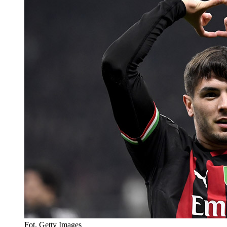
Fot. Getty Images