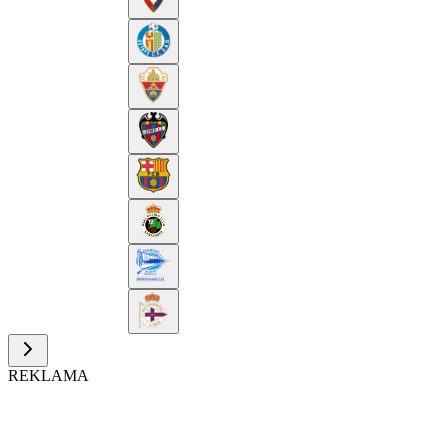
REKLAMA