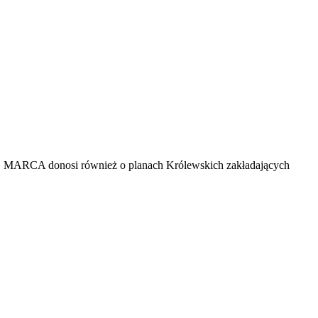
4. MARCA donosi również o planach Królewskich zakładających