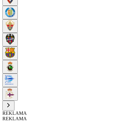
REKLAMA
REKLAMA