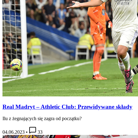
Real Madryt – Athletic Club: Przewidywane składy
Ilu z żegnających się zagra od początku?
04.06.2023
•
33