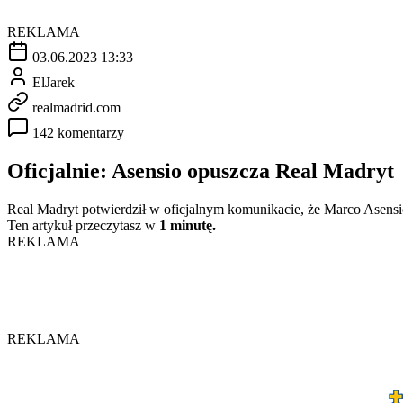
REKLAMA
03.06.2023 13:33
ElJarek
realmadrid.com
142 komentarzy
Oficjalnie: Asensio opuszcza Real Madryt
Real Madryt potwierdził w oficjalnym komunikacie, że Marco Asensi
Ten artykuł przeczytasz w
1 minutę.
REKLAMA
REKLAMA