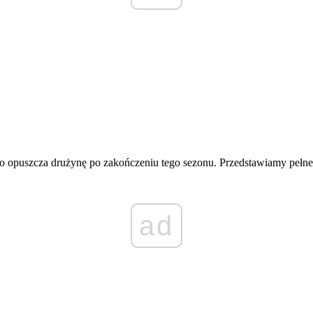
o opuszcza drużynę po zakończeniu tego sezonu. Przedstawiamy pełne 
ad