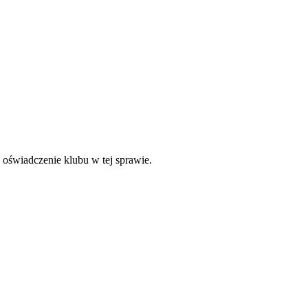
oświadczenie klubu w tej sprawie.