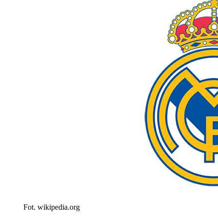
Fot. wikipedia.org