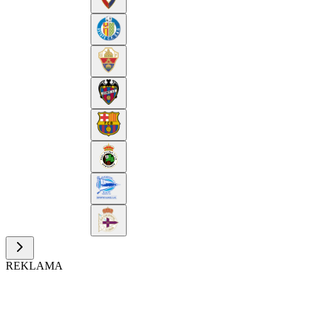
REKLAMA