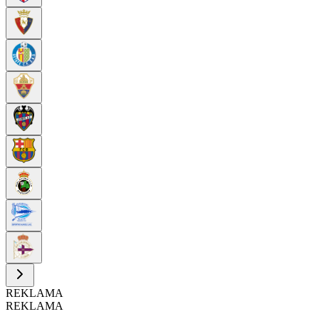
REKLAMA
REKLAMA