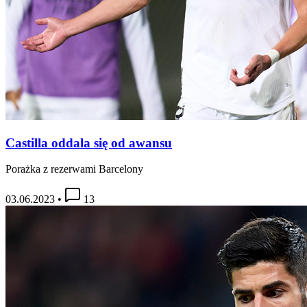
Castilla oddala się od awansu
Porażka z rezerwami Barcelony
03.06.2023
•
13