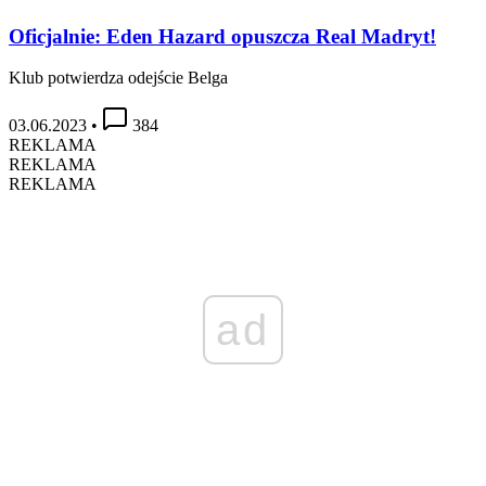
Oficjalnie: Eden Hazard opuszcza Real Madryt!
Klub potwierdza odejście Belga
03.06.2023
•
384
REKLAMA
REKLAMA
REKLAMA
ad