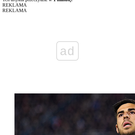
REKLAMA
REKLAMA
ad