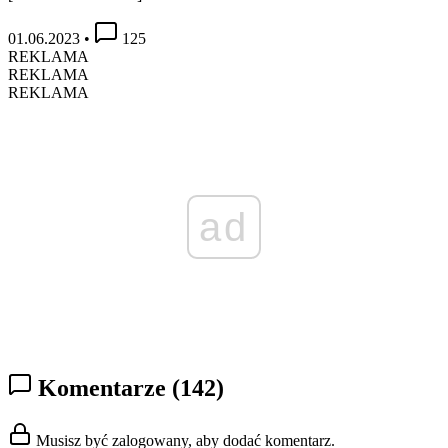
01.06.2023
•
125
REKLAMA
REKLAMA
REKLAMA
ad
Komentarze
(142)
Musisz być zalogowany, aby dodać komentarz.