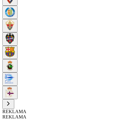
REKLAMA
REKLAMA