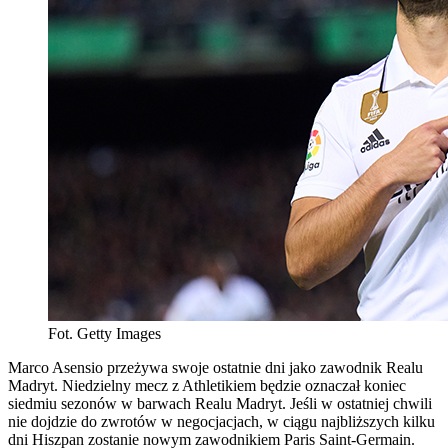
Fot. Getty Images
Marco Asensio przeżywa swoje ostatnie dni jako zawodnik Realu
Madryt. Niedzielny mecz z Athletikiem będzie oznaczał koniec
siedmiu sezonów w barwach Realu Madryt. Jeśli w ostatniej chwili
nie dojdzie do zwrotów w negocjacjach, w ciągu najbliższych kilku
dni Hiszpan zostanie nowym zawodnikiem Paris Saint-Germain.