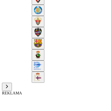
REKLAMA