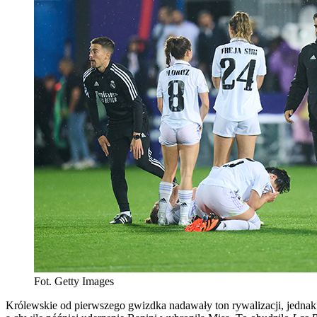
Fot. Getty Images
Królewskie od pierwszego gwizdka nadawały ton rywalizacji, jednak 