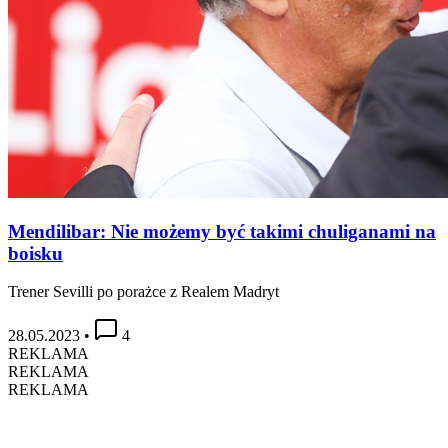
Mendilibar: Nie możemy być takimi chuliganami na
boisku
Trener Sevilli po porażce z Realem Madryt
28.05.2023
•
4
REKLAMA
REKLAMA
REKLAMA