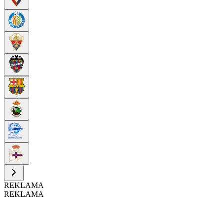
REKLAMA
REKLAMA