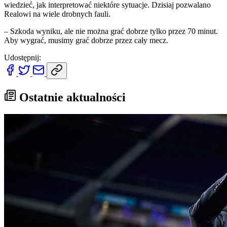
wiedzieć, jak interpretować niektóre sytuacje. Dzisiaj pozwalano
Realowi na wiele drobnych fauli.
– Szkoda wyniku, ale nie można grać dobrze tylko przez 70 minut.
Aby wygrać, musimy grać dobrze przez cały mecz.
Udostępnij:
Ostatnie aktualności