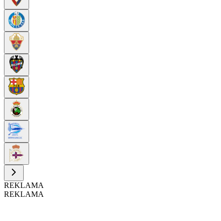
REKLAMA
REKLAMA