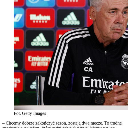
Fot. Getty Images
– Chcemy dobrze zakończyć sezon, zostają dwa mecze. To trudne