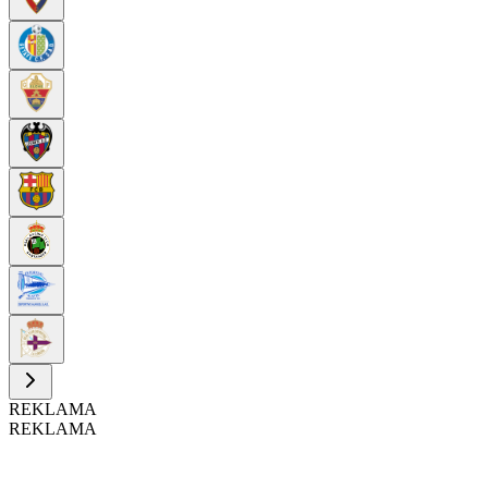
REKLAMA
REKLAMA