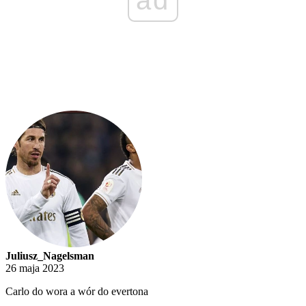
Juliusz_Nagelsman
26 maja 2023
Carlo do wora a wór do evertona