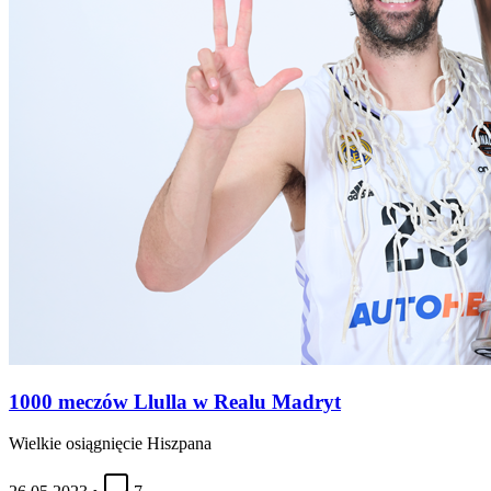
1000 meczów Llulla w Realu Madryt
Wielkie osiągnięcie Hiszpana