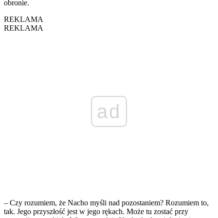
obronie.
REKLAMA
REKLAMA
ad
– Czy rozumiem, że Nacho myśli nad pozostaniem? Rozumiem to,
tak. Jego przyszłość jest w jego rękach. Może tu zostać przy