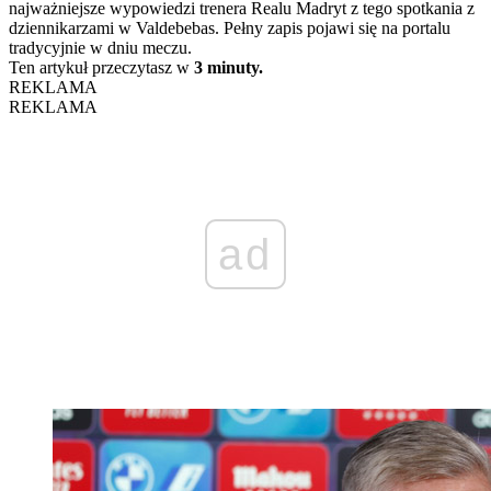
najważniejsze wypowiedzi trenera Realu Madryt z tego spotkania z
dziennikarzami w Valdebebas. Pełny zapis pojawi się na portalu
tradycyjnie w dniu meczu.
Ten artykuł przeczytasz w
3 minuty.
REKLAMA
REKLAMA
ad