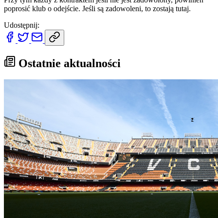
poprosić klub o odejście. Jeśli są zadowoleni, to zostają tutaj.
Udostępnij:
Ostatnie aktualności