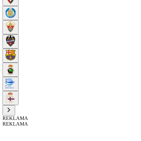
REKLAMA
REKLAMA