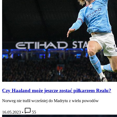
Czy Haaland może jeszcze zostać piłkarzem Realu?
Norweg nie trafił wcześniej do Madrytu z wielu powodów
16.05.2023
•
55