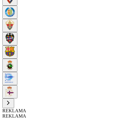
REKLAMA
REKLAMA