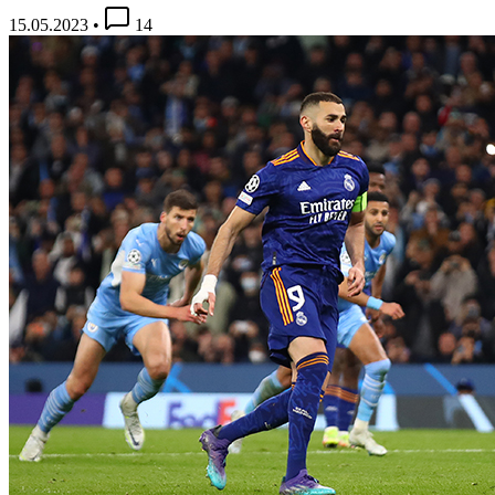
15.05.2023
•
14