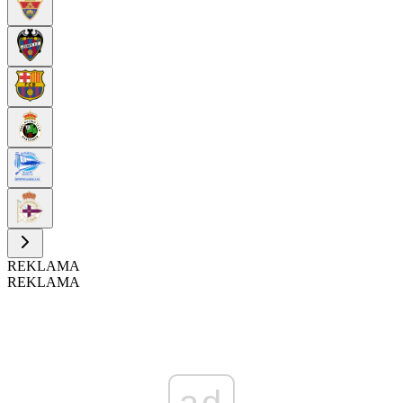
REKLAMA
REKLAMA
ad