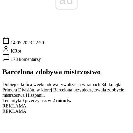
14.05.2023 22:50
KRot
178 komentarzy
Barcelona zdobywa mistrzostwo
Dobiegła końca weekendowa rywalizacja w ramach 34. kolejki
Primera División, w której Barcelona przypieczętowała zdobycie
mistrzostwa Hiszpanii.
Ten artykuł przeczytasz w
2 minuty.
REKLAMA
REKLAMA