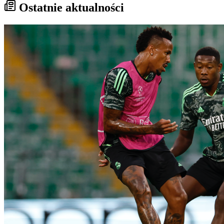
Ostatnie aktualności