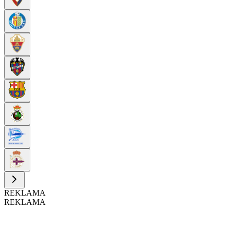
REKLAMA
REKLAMA