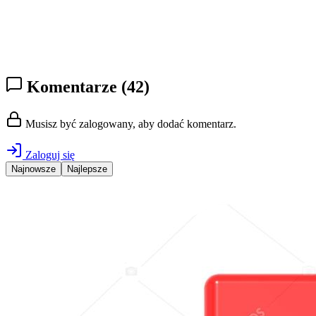
Komentarze
(42)
Musisz być zalogowany, aby dodać komentarz.
Zaloguj się
Najnowsze
Najlepsze