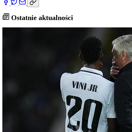
Ostatnie aktualności