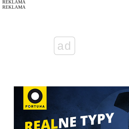
REKLAMA
REKLAMA
ad