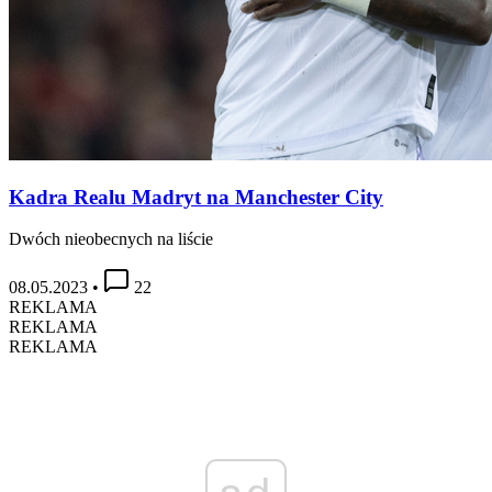
Kadra Realu Madryt na Manchester City
Dwóch nieobecnych na liście
08.05.2023
•
22
REKLAMA
REKLAMA
REKLAMA