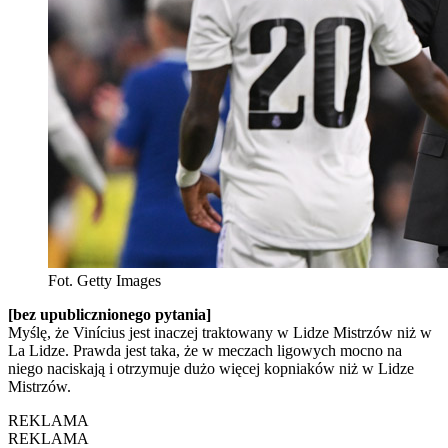
Fot. Getty Images
[bez upublicznionego pytania]
Myślę, że Vinícius jest inaczej traktowany w Lidze Mistrzów niż w
La Lidze. Prawda jest taka, że w meczach ligowych mocno na
niego naciskają i otrzymuje dużo więcej kopniaków niż w Lidze
Mistrzów.
REKLAMA
REKLAMA