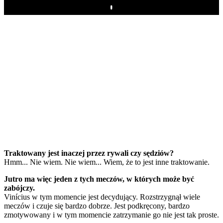
Play
Traktowany jest inaczej przez rywali czy sędziów?
Hmm... Nie wiem. Nie wiem... Wiem, że to jest inne traktowanie.
Jutro ma więc jeden z tych meczów, w których może być
zabójczy.
Vinícius w tym momencie jest decydujący. Rozstrzygnął wiele
meczów i czuje się bardzo dobrze. Jest podkręcony, bardzo
zmotywowany i w tym momencie zatrzymanie go nie jest tak proste.