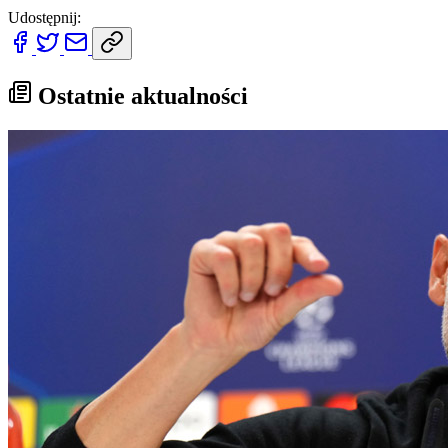
Udostępnij:
Ostatnie aktualności