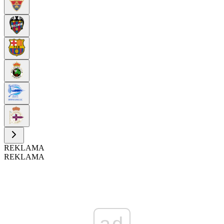
REKLAMA
REKLAMA
ad