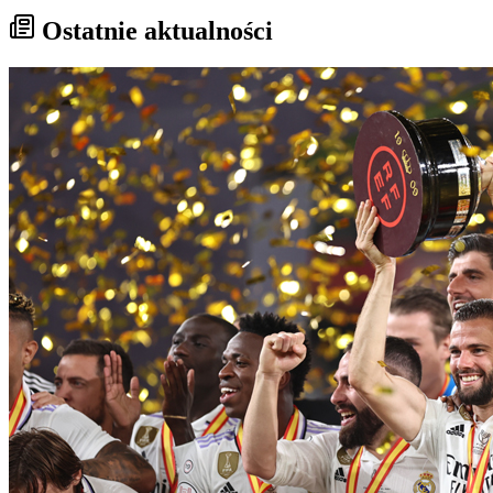
Ostatnie aktualności