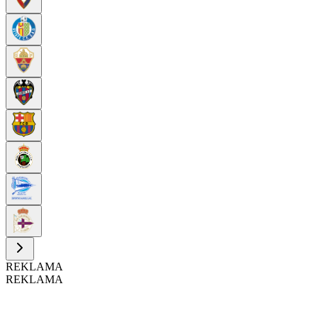
REKLAMA
REKLAMA