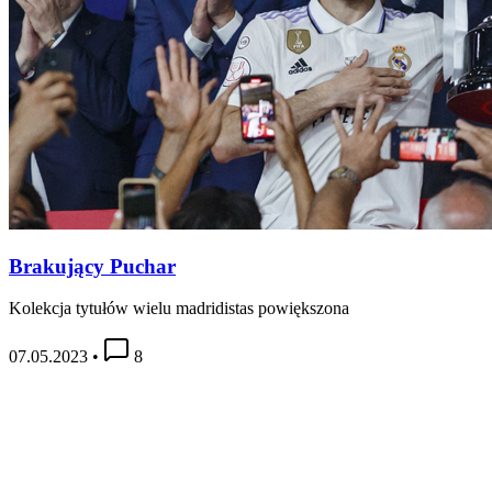
Brakujący Puchar
Kolekcja tytułów wielu madridistas powiększona
07.05.2023
•
8