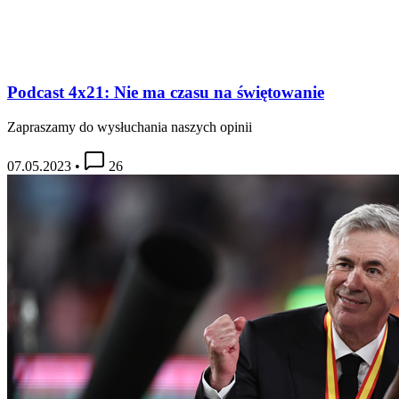
Podcast 4x21: Nie ma czasu na świętowanie
Zapraszamy do wysłuchania naszych opinii
07.05.2023
•
26