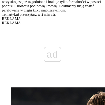
wszystko jest już uzgodnione i brakuje tylko formalności w postaci
podpisu Chorwata pod nową umową. Dokumenty mają zostać
parafowane w ciągu kilku najbliższych dni.
Ten artykuł przeczytasz w
2 minuty.
REKLAMA
REKLAMA
ad