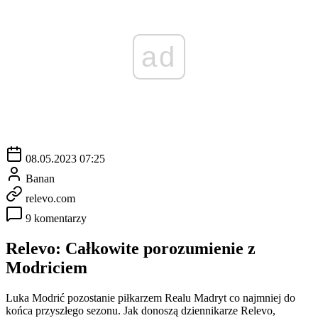
ad
08.05.2023 07:25
Banan
relevo.com
9 komentarzy
Relevo: Całkowite porozumienie z
Modriciem
Luka Modrić pozostanie piłkarzem Realu Madryt co najmniej do
końca przyszłego sezonu. Jak donoszą dziennikarze Relevo,