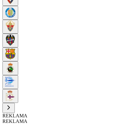
REKLAMA
REKLAMA