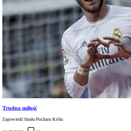
Trudna miłość
Zapowiedź finału Pucharu Króla