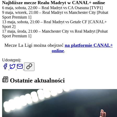
Najbliższe mecze Realu Madryt w CANAL+ online
6 maja, sobota, 22:00 – Real Madryt vs CA Osasuna [TVP1]
9 maja, wtorek, 21:00 – Real Madryt vs Manchester City [Polsat
Sport Premium 1]
13 maja, sobota, 21:00 – Real Madryt vs Getafe CF [CANAL+
Sport 2]
17 maja, środa, 21:00 – Manchester City vs Real Madryt [Polsat
Sport Premium 1]
Mecze La Ligi można obejrzeć
na platformie CANAL+
online
.
Udostępnij:
Ostatnie aktualności