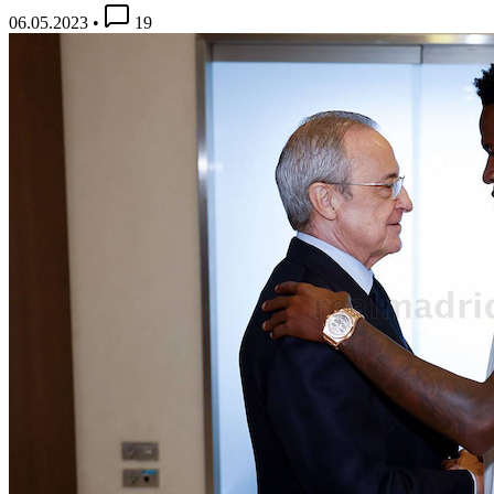
06.05.2023
•
19