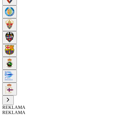
REKLAMA
REKLAMA