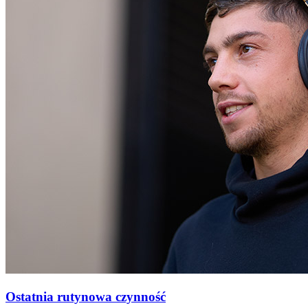
Ostatnia rutynowa czynność