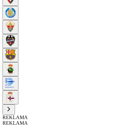
REKLAMA
REKLAMA