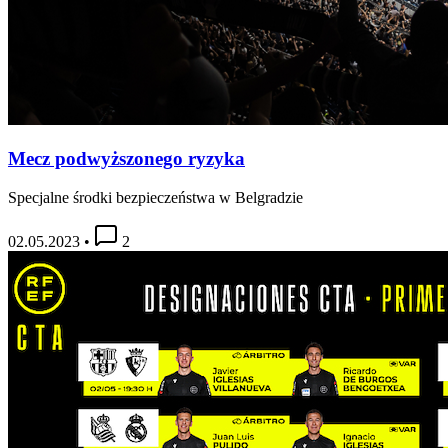
Mecz podwyższonego ryzyka
Specjalne środki bezpieczeństwa w Belgradzie
02.05.2023
•
2