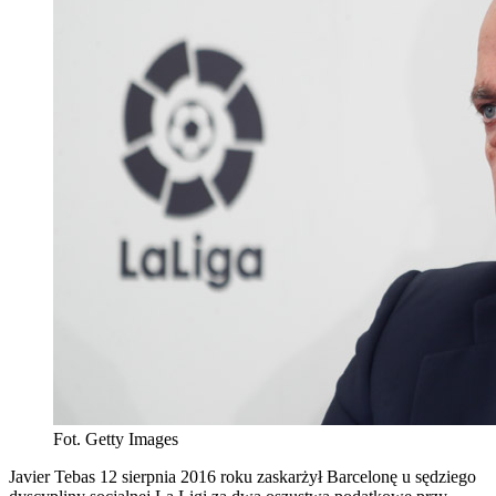
Fot. Getty Images
Javier Tebas 12 sierpnia 2016 roku zaskarżył Barcelonę u sędziego