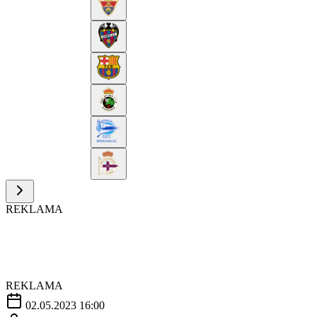
REKLAMA
REKLAMA
02.05.2023 16:00