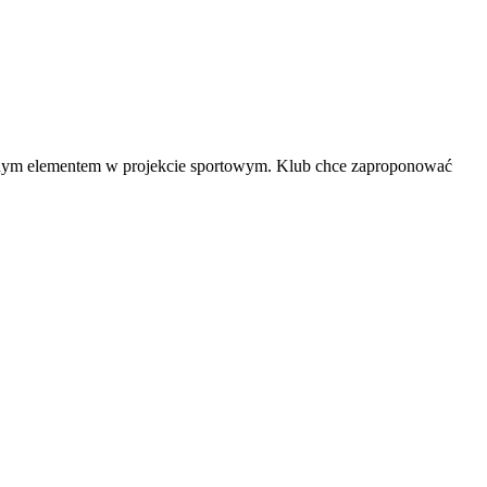
stotnym elementem w projekcie sportowym. Klub chce zaproponować