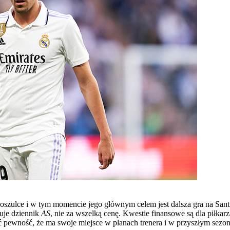
oszulce i w tym momencie jego głównym celem jest dalsza gra na Sant
uje dziennik
AS
, nie za wszelką cenę. Kwestie finansowe są dla piłka
 pewność, że ma swoje miejsce w planach trenera i w przyszłym sezon