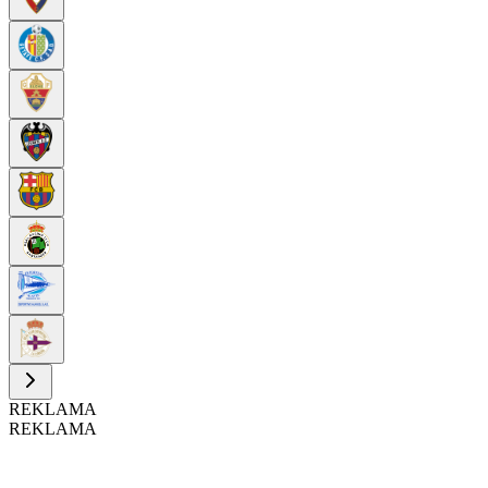
REKLAMA
REKLAMA