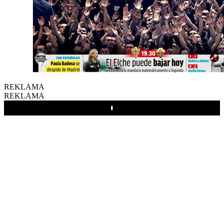
REKLAMA
REKLAMA
Play