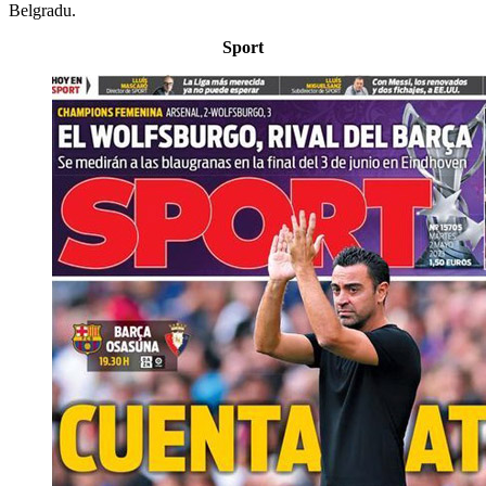
Belgradu.
Sport