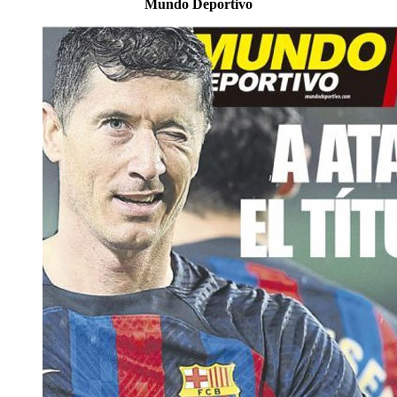
Mundo Deportivo