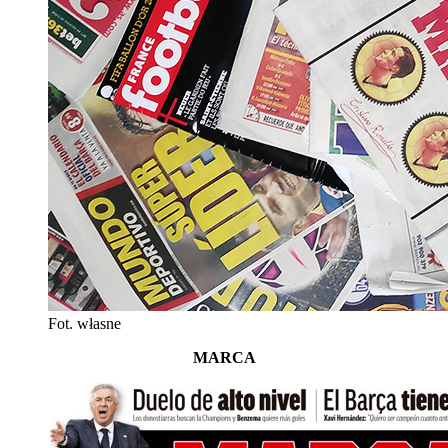
Fot. własne
MARCA