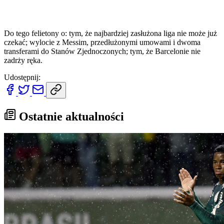
Do tego felietony o: tym, że najbardziej zasłużona liga nie może już
czekać; wylocie z Messim, przedłużonymi umowami i dwoma
transferami do Stanów Zjednoczonych; tym, że Barcelonie nie
zadrży ręka.
Udostępnij:
Ostatnie aktualności