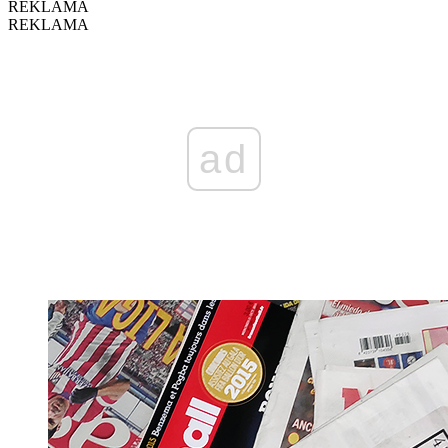
REKLAMA
REKLAMA
ad