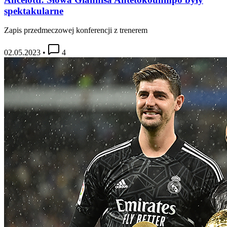
spektakularne
Zapis przedmeczowej konferencji z trenerem
02.05.2023
•
4