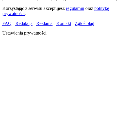
Korzystając z serwisu akceptujesz
regulamin
oraz
politykę
prywatności
.
FAQ
-
Redakcja
-
Reklama
-
Kontakt
-
Zgłoś błąd
Ustawienia prywatności