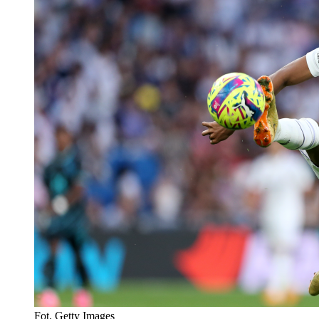
Fot. Getty Images