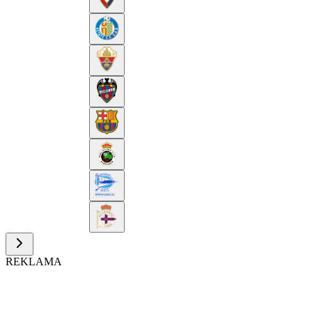
REKLAMA