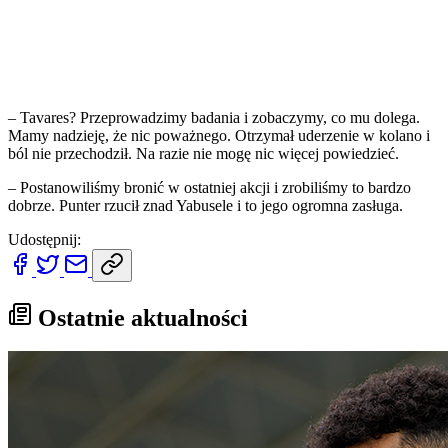
– Tavares? Przeprowadzimy badania i zobaczymy, co mu dolega.
Mamy nadzieję, że nic poważnego. Otrzymał uderzenie w kolano i
ból nie przechodził. Na razie nie mogę nic więcej powiedzieć.
– Postanowiliśmy bronić w ostatniej akcji i zrobiliśmy to bardzo
dobrze. Punter rzucił znad Yabusele i to jego ogromna zasługa.
Udostępnij:
Ostatnie aktualności