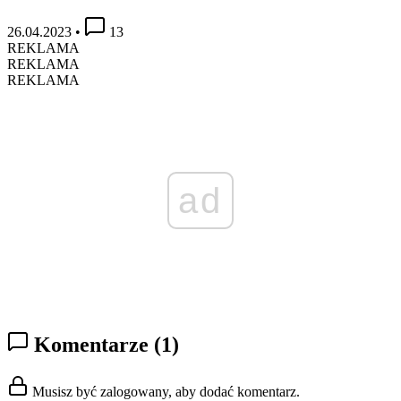
26.04.2023
•
13
REKLAMA
REKLAMA
REKLAMA
ad
Komentarze
(1)
Musisz być zalogowany, aby dodać komentarz.