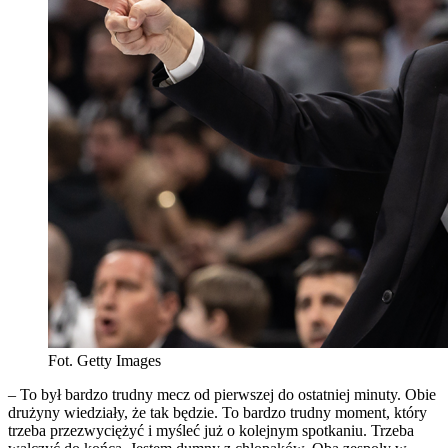
Fot. Getty Images
– To był bardzo trudny mecz od pierwszej do ostatniej minuty. Obie
drużyny wiedziały, że tak będzie. To bardzo trudny moment, który
trzeba przezwyciężyć i myśleć już o kolejnym spotkaniu. Trzeba