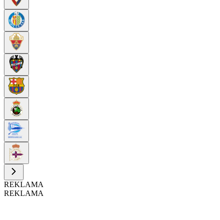
REKLAMA
REKLAMA