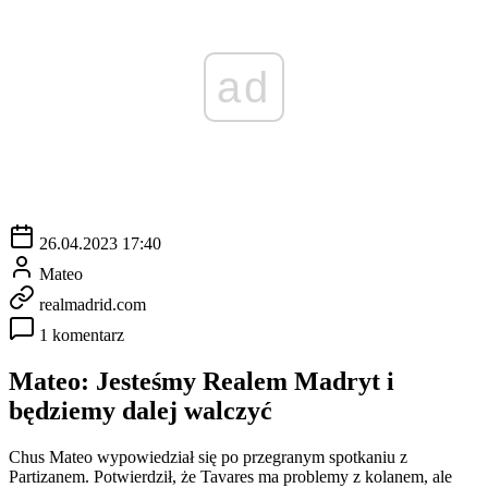
ad
26.04.2023 17:40
Mateo
realmadrid.com
1 komentarz
Mateo: Jesteśmy Realem Madryt i
będziemy dalej walczyć
Chus Mateo wypowiedział się po przegranym spotkaniu z
Partizanem. Potwierdził, że Tavares ma problemy z kolanem, ale