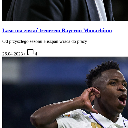
Laso ma zostać trenerem Bayernu Monachium
Od przyszłego sezonu Hiszpan wraca do pracy
26.04.2023
•
4