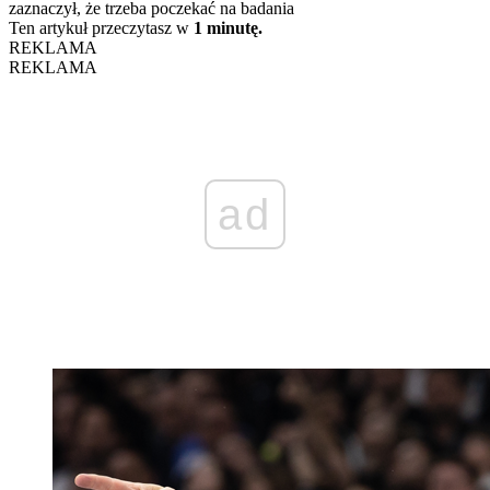
zaznaczył, że trzeba poczekać na badania
Ten artykuł przeczytasz w
1 minutę.
REKLAMA
REKLAMA
ad