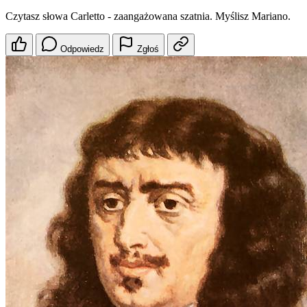
Czytasz słowa Carletto - zaangażowana szatnia. Myślisz Mariano.
Odpowiedz
Zgłoś