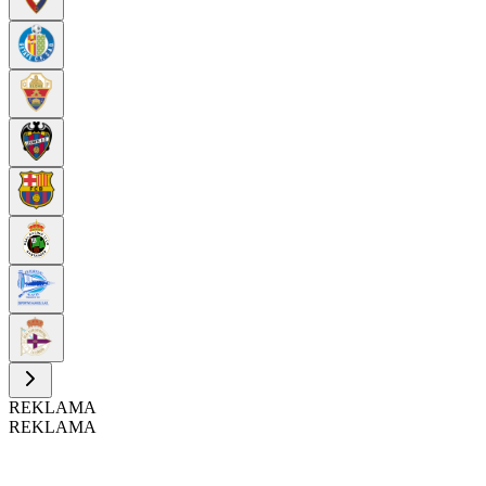
REKLAMA
REKLAMA