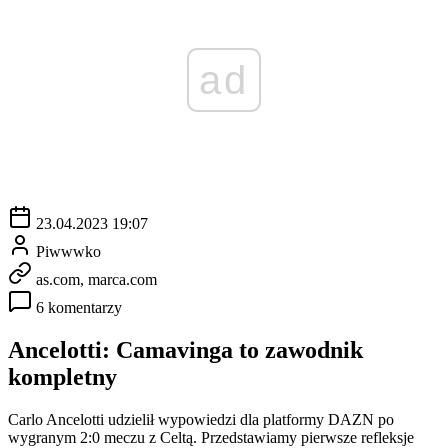
ad
23.04.2023 19:07
Piwwwko
as.com, marca.com
6 komentarzy
Ancelotti: Camavinga to zawodnik
kompletny
Carlo Ancelotti udzielił wypowiedzi dla platformy DAZN po
wygranym 2:0 meczu z Celtą. Przedstawiamy pierwsze refleksje