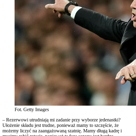
Fot. Getty Images
– Rezerwowi utrudniają mi zadanie przy wyborze jedenastki?
Ułożenie składu jest trudne, ponieważ mamy to szczęście, że
możemy liczyć na zaangażowaną szatnię. Mamy długą kadrę i