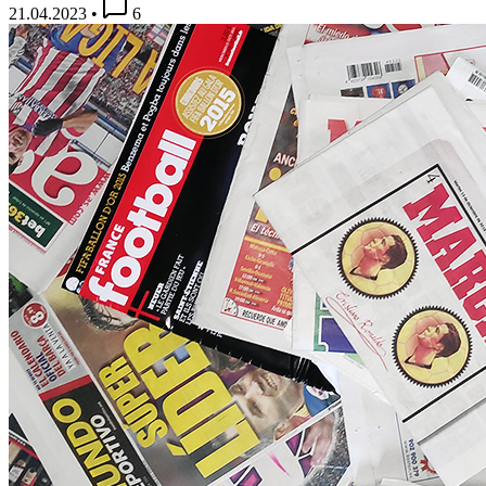
21.04.2023
•
6