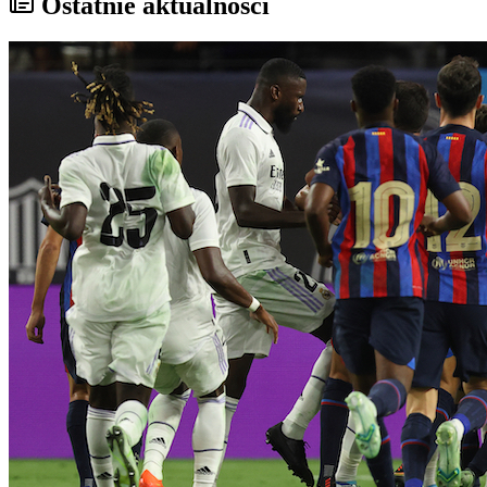
Ostatnie aktualności