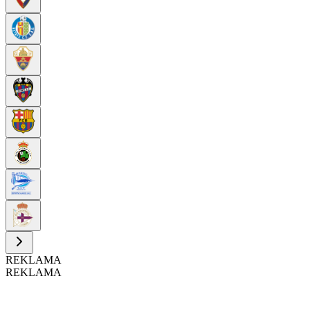
REKLAMA
REKLAMA