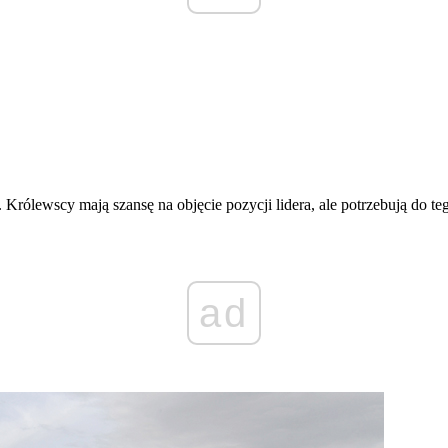
. Królewscy mają szansę na objęcie pozycji lidera, ale potrzebują do 
ad