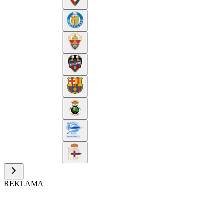
REKLAMA