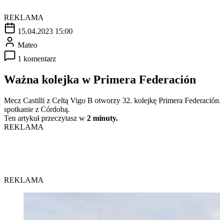
REKLAMA
15.04.2023 15:00
Mateo
1 komentarz
Ważna kolejka w Primera Federación
Mecz Castilli z Celtą Vigo B otworzy 32. kolejkę Primera Federación
spotkanie z Córdobą.
Ten artykuł przeczytasz w
2 minuty.
REKLAMA
REKLAMA