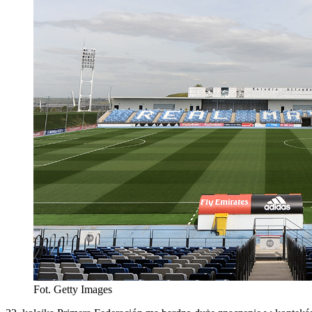
Fot. Getty Images