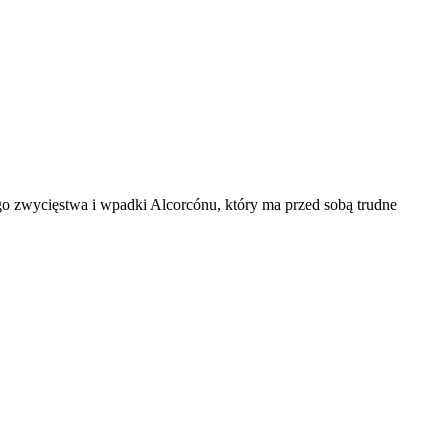
tego zwycięstwa i wpadki Alcorcónu, który ma przed sobą trudne